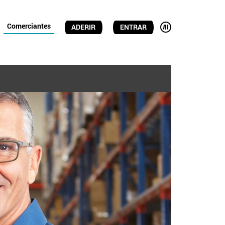
Comerciantes
ADERIR
ENTRAR