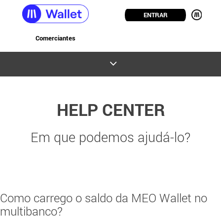
ENTRAR
Comerciantes
HELP CENTER
Em que podemos ajudá-lo?
Como carrego o saldo da MEO Wallet no
multibanco?