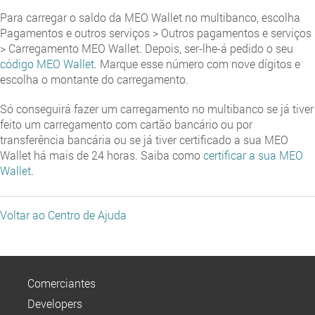
Para carregar o saldo da MEO Wallet no multibanco, escolha
Pagamentos e outros serviços > Outros pagamentos e serviços
> Carregamento MEO Wallet. Depois, ser-lhe-á pedido o seu
código MEO Wallet
. Marque esse número com nove dígitos e
escolha o montante do carregamento.
Só conseguirá fazer um carregamento no multibanco se já tiver
feito um carregamento com cartão bancário ou por
transferência bancária ou se já tiver certificado a sua MEO
Wallet há mais de 24 horas. Saiba como
certificar a sua MEO
Wallet
.
Voltar ao Centro de Ajuda
Comerciantes
Developers